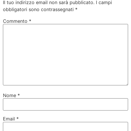
Il tuo indirizzo email non sarà pubblicato.
I campi
obbligatori sono contrassegnati
*
Commento
*
Nome
*
Email
*