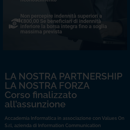
Non percepire indennità superiori a
€800,00 Se beneficiari di indennità
inferiore la borsa integra fino a soglia
massima prevista
LA NOSTRA PARTNERSHIP
LA NOSTRA FORZA
Corso finalizzato
all’assunzione
Accademia Informatica in associazione con Values On
S.r.l, azienda di Information Communication