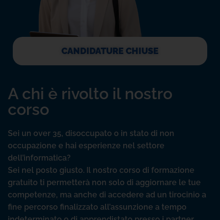
CANDIDATURE CHIUSE
A chi è rivolto il nostro
corso
Sei un over 35, disoccupato o in stato di non
occupazione e hai esperienze nel settore
dell’informatica?
Sei nel posto giusto. Il nostro corso di formazione
gratuito ti permetterà non solo di aggiornare le tue
competenze, ma anche di accedere ad un tirocinio a
fine percorso finalizzato all’assunzione a tempo
indeterminato o di apprendistato presso i partner