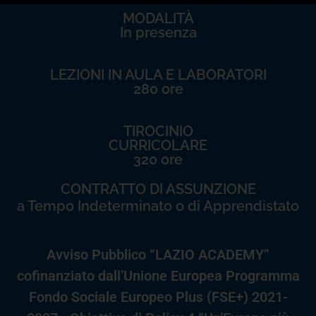
MODALITÀ
In presenza
LEZIONI IN AULA E LABORATORI
280 ore
TIROCINIO
CURRICOLARE
320 ore
CONTRATTO DI ASSUNZIONE
a Tempo Indeterminato o di Apprendistato
Avviso Pubblico “LAZIO ACADEMY”
cofinanziato dall’Unione Europea Programma
Fondo Sociale Europeo Plus (FSE+) 2021-