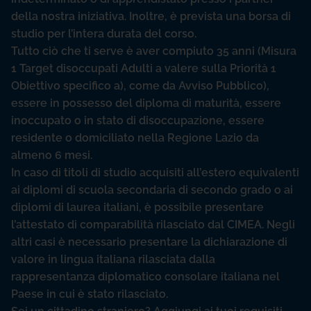
della nostra iniziativa. Inoltre, è prevista una borsa di
studio per l’intera durata del corso.
Tutto ciò che ti serve è aver compiuto 35 anni (Misura
1 Target disoccupati Adulti a valere sulla Priorità 1
Obiettivo specifico a), come da Avviso Pubblico),
essere in possesso del diploma di maturità, essere
inoccupato o in stato di disoccupazione, essere
residente o domiciliato nella Regione Lazio da
almeno 6 mesi.
In caso di titoli di studio acquisiti all’estero equivalenti
ai diplomi di scuola secondaria di secondo grado o ai
diplomi di laurea italiani, è possibile presentare
l’attestato di comparabilità rilasciato dal CIMEA. Negli
altri casi è necessario presentare la dichiarazione di
valore in lingua italiana rilasciata dalla
rappresentanza diplomatico consolare italiana nel
Paese in cui è stato rilasciato.