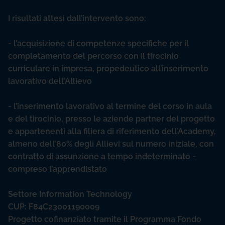
I risultati attesi dall’intervento sono:
- l’acquisizione di competenze specifiche per il
completamento del percorso con il tirocinio
curriculare in impresa, propedeutico all’inserimento
lavorativo dell’Allievo
- l’inserimento lavorativo al termine del corso in aula
e del tirocinio, presso le aziende partner del progetto
e appartenenti alla filiera di riferimento dell’Academy,
almeno dell’80% degli Allievi sul numero iniziale, con
contratto di assunzione a tempo indeterminato -
compreso l’apprendistato
Settore Information Technology
CUP: F84C23001190009
Progetto cofinanziato tramite il Programma Fondo