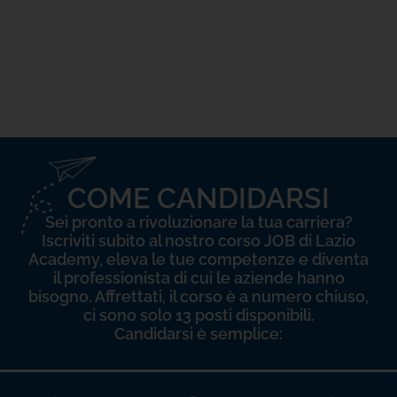
COME CANDIDARSI
Sei pronto a rivoluzionare la tua carriera?
Iscriviti subito al nostro corso JOB di Lazio
Academy, eleva le tue competenze e diventa
il professionista di cui le aziende hanno
bisogno. Affrettati, il corso è a numero chiuso,
ci sono solo 13 posti disponibili.
Candidarsi è semplice: