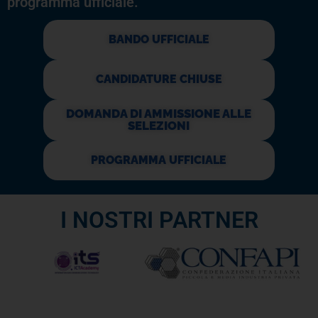
programma ufficiale.
BANDO UFFICIALE
CANDIDATURE CHIUSE
DOMANDA DI AMMISSIONE ALLE
SELEZIONI
PROGRAMMA UFFICIALE
I NOSTRI PARTNER