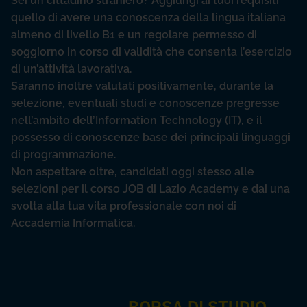
Sei un cittadino straniero? Aggiungi ai tuoi requisiti
quello di avere una conoscenza della lingua italiana
almeno di livello B1 e un regolare permesso di
soggiorno in corso di validità che consenta l’esercizio
di un’attività lavorativa.
Saranno inoltre valutati positivamente, durante la
selezione, eventuali studi e conoscenze pregresse
nell’ambito dell’Information Technology (IT), e il
possesso di conoscenze base dei principali linguaggi
di programmazione.
Non aspettare oltre, candidati oggi stesso alle
selezioni per il corso JOB di Lazio Academy e dai una
svolta alla tua vita professionale con noi di
Accademia Informatica.