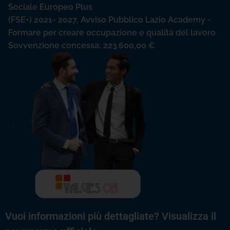
Sociale Europeo Plus
(FSE+) 2021- 2027, Avviso Pubblico Lazio Academy -
Formare per creare occupazione e qualità del lavoro
Sovvenzione concessa: 223.600,00 €
Vuoi informazioni più dettagliate? Visualizza il