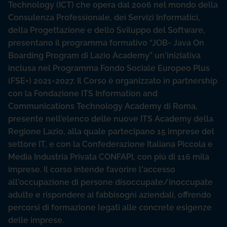
Technology (ICT) che opera dal 2006 nel mondo della
Consulenza Professionale, dei Servizi Informatici,
della Progettazione e dello Sviluppo del Software,
presentano il programma formativo “JOB- Java On
Boarding Program di Lazio Academy” un'iniziativa
inclusa nel Programma Fondo Sociale Europeo Plus
(FSE+) 2021-2027. Il Corso è organizzato in partnership
con la Fondazione ITS Information and
Communications Technology Academy di Roma,
presente nell’elenco delle nuove ITS Academy della
Regione Lazio, alla quale partecipano 15 imprese del
settore IT, e con la Confederazione Italiana Piccola e
Media Industria Privata CONFAPI, con più di 116 mila
imprese. Il corso intende favorire l'accesso
all'occupazione di persone disoccupate/inoccupate
adulte e rispondere ai fabbisogni aziendali, offrendo
percorsi di formazione legati alle concrete esigenze
delle imprese.