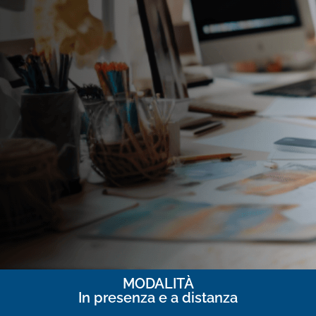
MODALITÀ
In presenza e a distanza