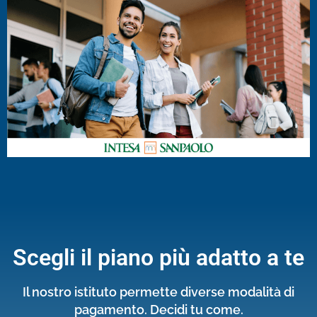
Scegli il piano più adatto a te
Il nostro istituto permette diverse modalità di
pagamento. Decidi tu come.