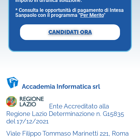
importo in un'unica soluzione.
* Consulta le opportunità di pagamento di Intesa
Sanpaolo con il programma "
Per Merito
"
CANDIDATI ORA
Accademia Informatica srl
Ente Accreditato alla
Regione Lazio Determinazione n. G15835
del 17/12/2021
Viale Filippo Tommaso Marinetti 221, Roma