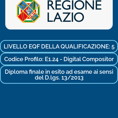
LIVELLO EQF DELLA QUALIFICAZIONE: 5
Codice Profilo: E1.24 - Digital Compositor
Diploma finale in esito ad esame ai sensi
del D.lgs. 13/2013