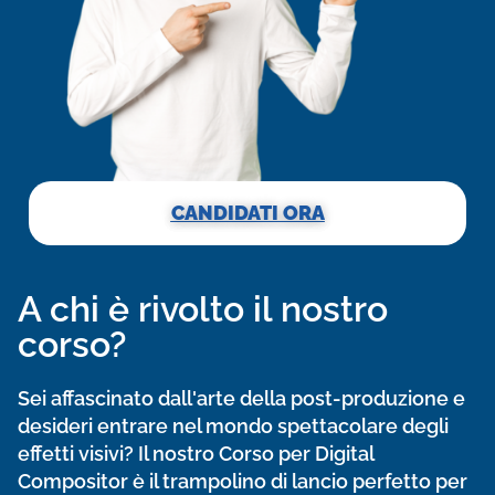
CANDIDATI ORA
A chi è rivolto il nostro
corso?
Sei affascinato dall'arte della post-produzione e
desideri entrare nel mondo spettacolare degli
effetti visivi? Il nostro Corso per Digital
Compositor è il trampolino di lancio perfetto per