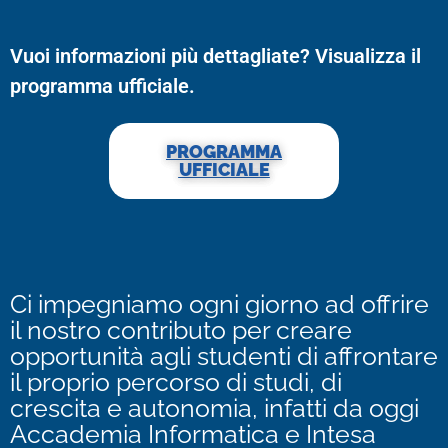
Vuoi informazioni più dettagliate? Visualizza il
programma ufficiale.
PROGRAMMA
UFFICIALE
Ci impegniamo ogni giorno ad offrire
il nostro contributo per creare
opportunità agli studenti di affrontare
il proprio percorso di studi, di
crescita e autonomia, infatti da oggi
Accademia Informatica e Intesa