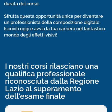
durata del corso.
Sfrutta questa opportunità unica per diventare
un professionista della composizione digitale.
Iscriviti oggi e avvia la tua carriera nel fantastico
mondo degli effetti visivi!
I nostri corsi rilasciano una
qualifica professionale
riconosciuta dalla Regione
Lazio al superamento
dell'esame finale