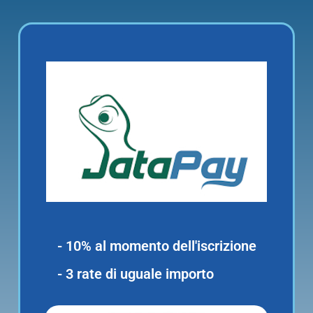
- 10% al momento dell'iscrizione
- 3 rate di uguale importo