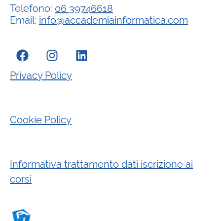
Telefono:
06 39746618
Email:
info@accademiainformatica.com
Privacy Policy
Cookie Policy
Informativa trattamento dati iscrizione ai
corsi