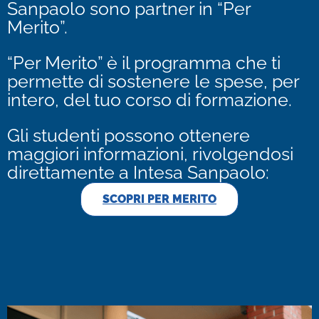
Sanpaolo sono partner in “Per
Merito”.
“Per Merito” è il programma che ti
permette di sostenere le spese, per
intero, del tuo corso di formazione.
Gli studenti possono ottenere
maggiori informazioni, rivolgendosi
direttamente a Intesa Sanpaolo:
SCOPRI PER MERITO