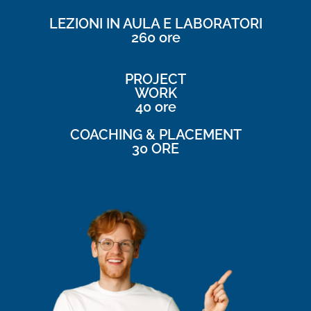
LEZIONI IN AULA E LABORATORI
260 ore
PROJECT
WORK
40 ore
COACHING & PLACEMENT
30 ORE