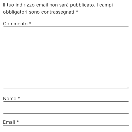
Il tuo indirizzo email non sarà pubblicato.
I campi
obbligatori sono contrassegnati
*
Commento
*
Nome
*
Email
*