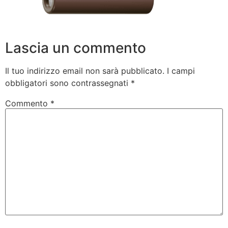
Lascia un commento
Il tuo indirizzo email non sarà pubblicato.
I campi
obbligatori sono contrassegnati
*
Commento
*