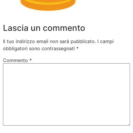
Lascia un commento
Il tuo indirizzo email non sarà pubblicato.
I campi
obbligatori sono contrassegnati
*
Commento
*