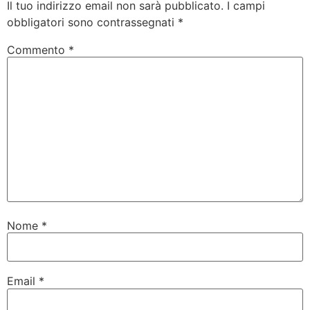
Il tuo indirizzo email non sarà pubblicato.
I campi
obbligatori sono contrassegnati
*
Commento
*
Nome
*
Email
*