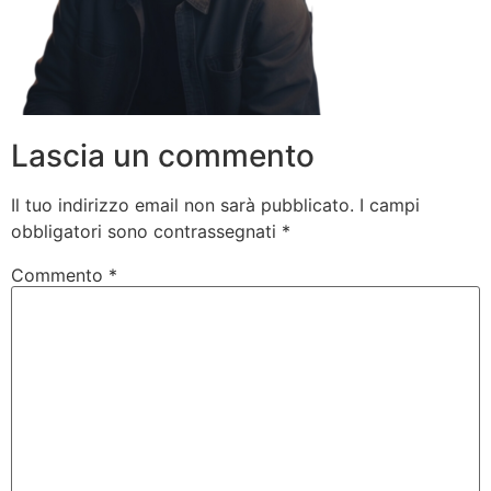
Lascia un commento
Il tuo indirizzo email non sarà pubblicato.
I campi
obbligatori sono contrassegnati
*
Commento
*