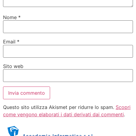
Nome
*
Email
*
Sito web
Questo sito utilizza Akismet per ridurre lo spam.
Scopri
come vengono elaborati i dati derivati dai commenti
.