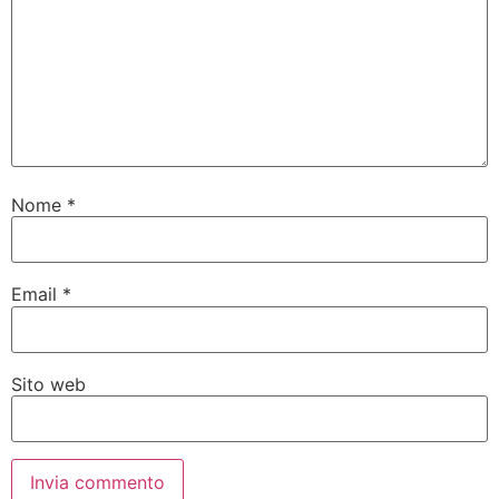
Nome
*
Email
*
Sito web