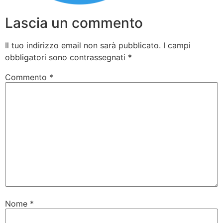
Lascia un commento
Il tuo indirizzo email non sarà pubblicato.
I campi
obbligatori sono contrassegnati
*
Commento
*
Nome
*