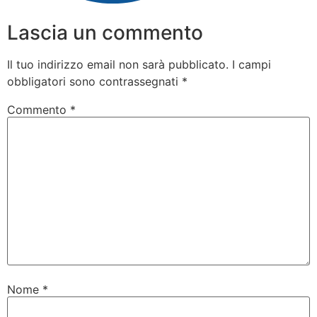
Lascia un commento
Il tuo indirizzo email non sarà pubblicato.
I campi
obbligatori sono contrassegnati
*
Commento
*
Nome
*