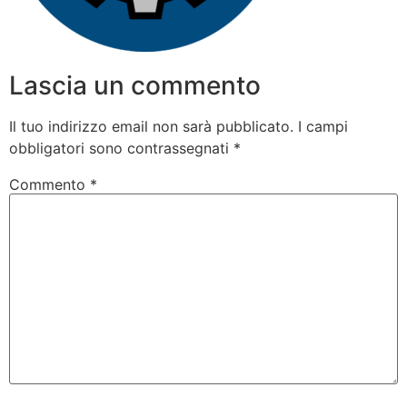
Lascia un commento
Il tuo indirizzo email non sarà pubblicato.
I campi
obbligatori sono contrassegnati
*
Commento
*