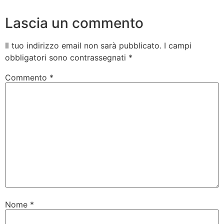
Lascia un commento
Il tuo indirizzo email non sarà pubblicato.
I campi
obbligatori sono contrassegnati
*
Commento
*
Nome
*