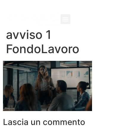
avviso 1
FondoLavoro
Lascia un commento