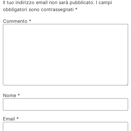
Il tuo indirizzo email non sarà pubblicato.
I campi
obbligatori sono contrassegnati
*
Commento
*
Nome
*
Email
*