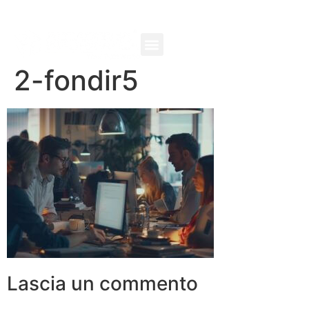
2-fondir5
Lascia un commento