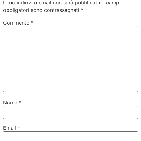
Il tuo indirizzo email non sarà pubblicato.
I campi
obbligatori sono contrassegnati
*
Commento
*
Nome
*
Email
*