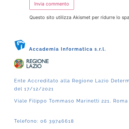
Questo sito utilizza Akismet per ridurre lo s
Accademia Informatica s.r.l.
Ente Accreditato alla Regione Lazio Deter
del 17/12/2021
Viale Filippo Tommaso Marinetti 221, Roma
Telefono:
06 39746618