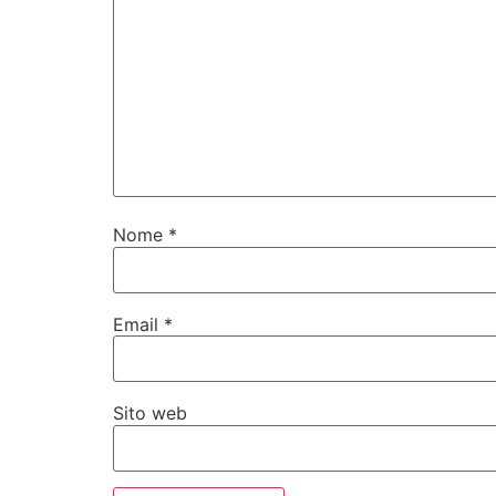
Nome
*
Email
*
Sito web