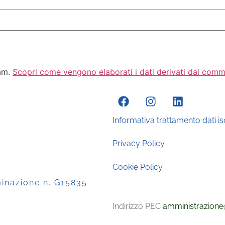
pam.
Scopri come vengono elaborati i dati derivati dai comm
Informativa trattamento dati isc
Privacy Policy
Cookie Policy
minazione n. G15835
Indirizzo PEC
amministrazione