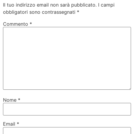
Il tuo indirizzo email non sarà pubblicato.
I campi
obbligatori sono contrassegnati
*
Commento
*
Nome
*
Email
*