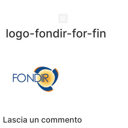
logo-fondir-for-fin
Lascia un commento