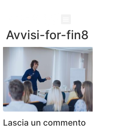
Avvisi-for-fin8
Lascia un commento