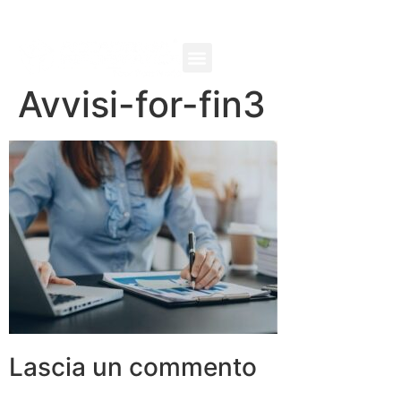
Avvisi-for-fin3
Lascia un commento