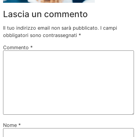
Lascia un commento
Il tuo indirizzo email non sarà pubblicato.
I campi
obbligatori sono contrassegnati
*
Commento
*
Nome
*