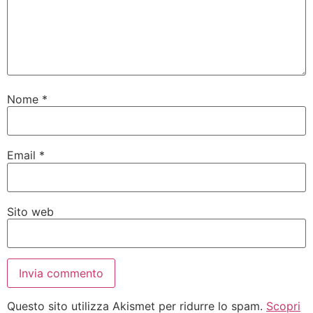
Nome
*
Email
*
Sito web
Questo sito utilizza Akismet per ridurre lo spam.
Scopri