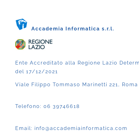
Accademia Informatica s.r.l.
Ente Accreditato alla Regione Lazio Deter
del 17/12/2021
Viale Filippo Tommaso Marinetti 221, Roma
Telefono:
06 39746618
Email:
info@accademiainformatica.com