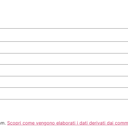
pam.
Scopri come vengono elaborati i dati derivati dai comm