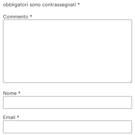
obbligatori sono contrassegnati
*
Commento
*
Nome
*
Email
*