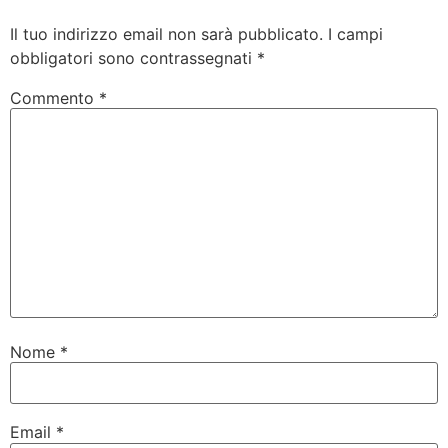
Il tuo indirizzo email non sarà pubblicato.
I campi
obbligatori sono contrassegnati
*
Commento
*
Nome
*
Email
*