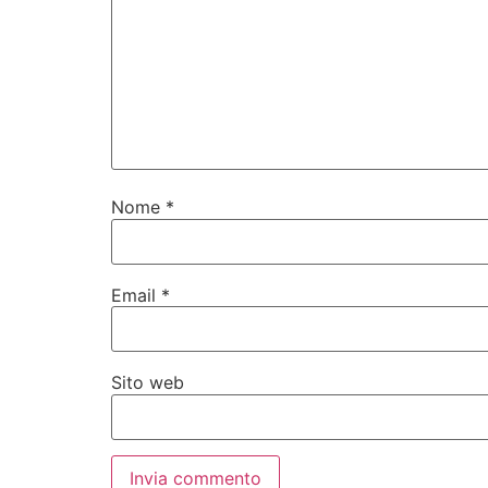
Nome
*
Email
*
Sito web