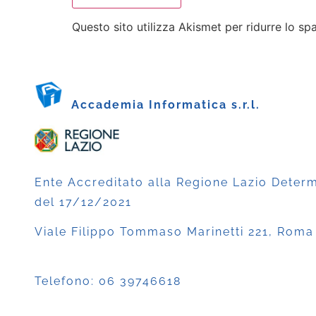
Questo sito utilizza Akismet per ridurre lo s
Accademia Informatica s.r.l.
Ente Accreditato alla Regione Lazio Deter
del 17/12/2021
Viale Filippo Tommaso Marinetti 221, Roma
Telefono:
06 39746618