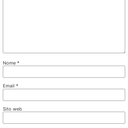
Nome
*
Email
*
Sito web