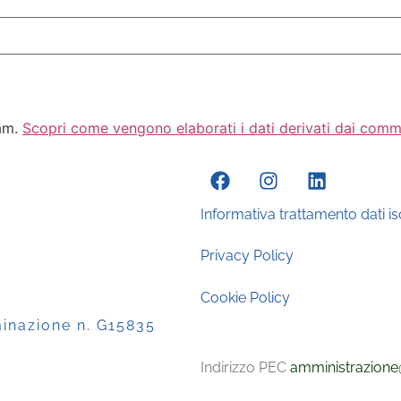
pam.
Scopri come vengono elaborati i dati derivati dai comm
Informativa trattamento dati isc
Privacy Policy
Cookie Policy
minazione n. G15835
Indirizzo PEC
amministrazione