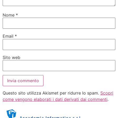
Nome
*
Email
*
Sito web
Questo sito utilizza Akismet per ridurre lo spam.
Scopri
come vengono elaborati i dati derivati dai commenti
.