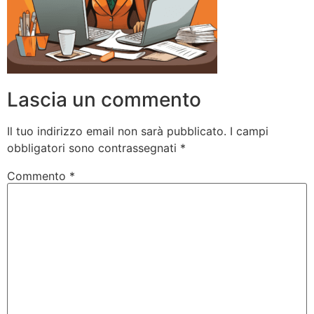
Lascia un commento
Il tuo indirizzo email non sarà pubblicato.
I campi
obbligatori sono contrassegnati
*
Commento
*