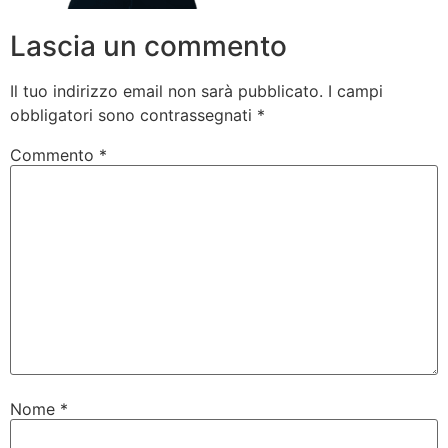
Lascia un commento
Il tuo indirizzo email non sarà pubblicato.
I campi
obbligatori sono contrassegnati
*
Commento
*
Nome
*