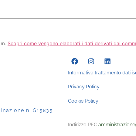
pam.
Scopri come vengono elaborati i dati derivati dai comm
Informativa trattamento dati isc
Privacy Policy
Cookie Policy
minazione n. G15835
Indirizzo PEC
amministrazione