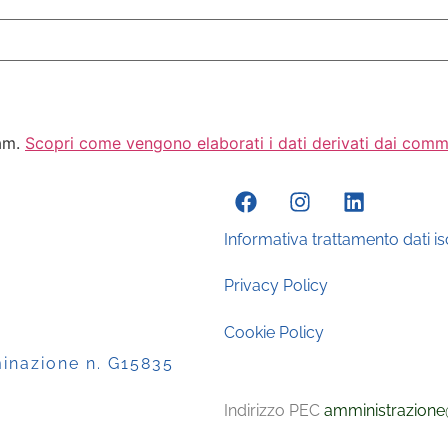
pam.
Scopri come vengono elaborati i dati derivati dai comm
Informativa trattamento dati isc
Privacy Policy
Cookie Policy
minazione n. G15835
Indirizzo PEC
amministrazione