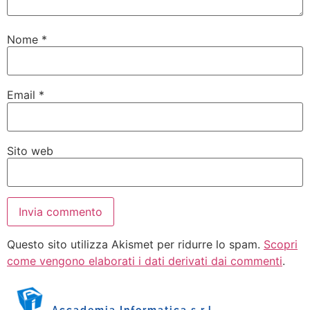
Nome
*
Email
*
Sito web
Questo sito utilizza Akismet per ridurre lo spam.
Scopri
come vengono elaborati i dati derivati dai commenti
.