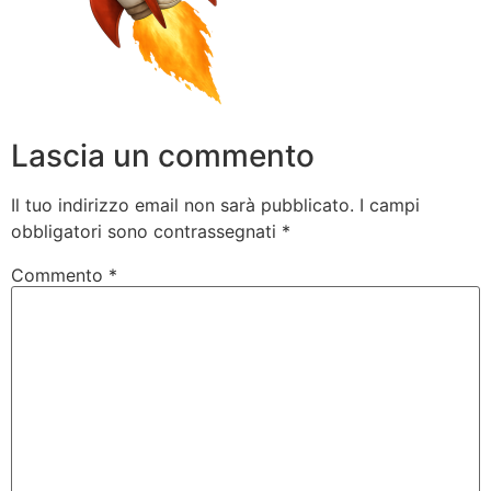
Lascia un commento
Il tuo indirizzo email non sarà pubblicato.
I campi
obbligatori sono contrassegnati
*
Commento
*