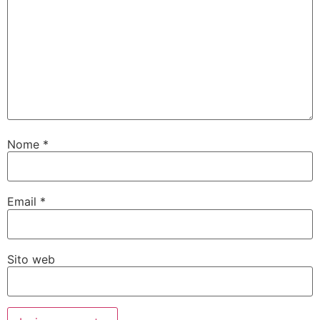
Nome
*
Email
*
Sito web