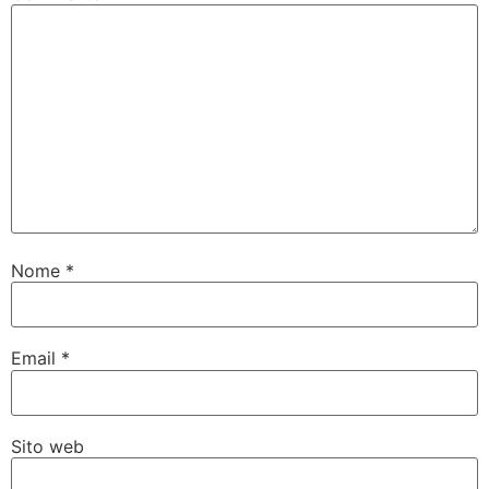
Nome
*
Email
*
Sito web