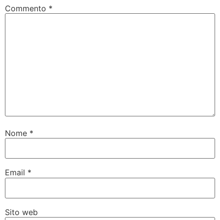
Commento
*
Nome
*
Email
*
Sito web