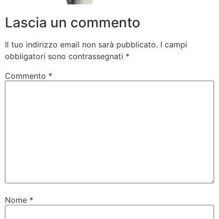
Lascia un commento
Il tuo indirizzo email non sarà pubblicato.
I campi
obbligatori sono contrassegnati
*
Commento
*
Nome
*