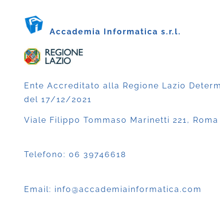
Accademia Informatica s.r.l.
Ente Accreditato alla Regione Lazio Deter
del 17/12/2021
Viale Filippo Tommaso Marinetti 221, Roma
Telefono:
06 39746618
Email:
info@accademiainformatica.com