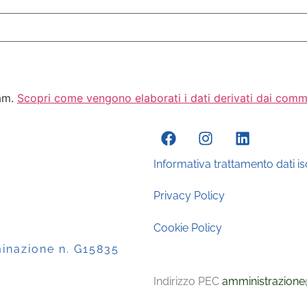
pam.
Scopri come vengono elaborati i dati derivati dai comm
Informativa trattamento dati isc
Privacy Policy
Cookie Policy
minazione n. G15835
Indirizzo PEC
amministrazione